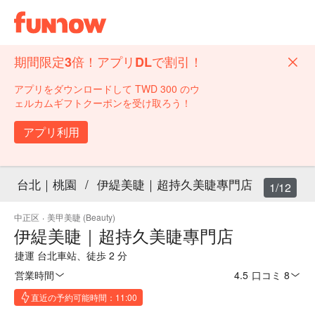
期間限定3倍！アプリDLで割引！
アプリをダウンロードして TWD 300 のウ
ェルカムギフトクーポンを受け取ろう！
アプリ利用
台北｜桃園
/
伊緹美睫｜超持久美睫專門店
1/12
中正区
·
美甲美睫 (Beauty)
伊緹美睫｜超持久美睫專門店
捷運 台北車站、徒歩 2 分
営業時間
4.5
·
口コミ 8
直近の予約可能時間：11:00