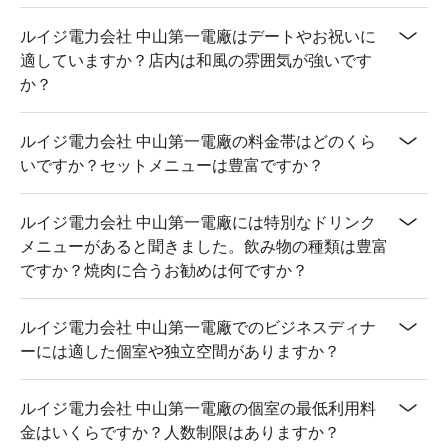
ルイジ電力会社 中山第一電廠はデートやお祝いに
適していますか？店内は和風の雰囲気が強いです
か？
ルイジ電力会社 中山第一電廠の料金帯はどのくら
いですか？セットメニューは豊富ですか？
ルイジ電力会社 中山第一電廠には特別なドリンク
メニューがあると聞きました。飲み物の種類は豊富
ですか？焼肉に合うお勧めは何ですか？
ルイジ電力会社 中山第一電廠でのビジネスディナ
ーには適した個室や独立空間がありますか？
ルイジ電力会社 中山第一電廠の個室の最低利用料
金はいくらですか？人数制限はありますか？