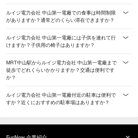
ルイジ電力会社 中山第一電廠での食事は時間制限
がありますか？通常どのくらい滞在できますか？
ルイジ電力会社 中山第一電廠には子供を連れて行
けますか？子供用の椅子はありますか？
MRT中山駅からルイジ電力会社 中山第一電廠まで
徒歩でどれくらいかかりますか？交通は便利です
か？
ルイジ電力会社 中山第一電廠付近の駐車は便利で
すか？近くにおすすめの駐車場はありますか？
FunNow 企業紹介