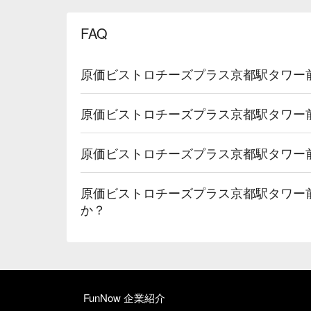
FAQ
原価ビストロチーズプラス京都駅タワー
原価ビストロチーズプラス京都駅タワー
原価ビストロチーズプラス京都駅タワー
原価ビストロチーズプラス京都駅タワー
か？
FunNow 企業紹介