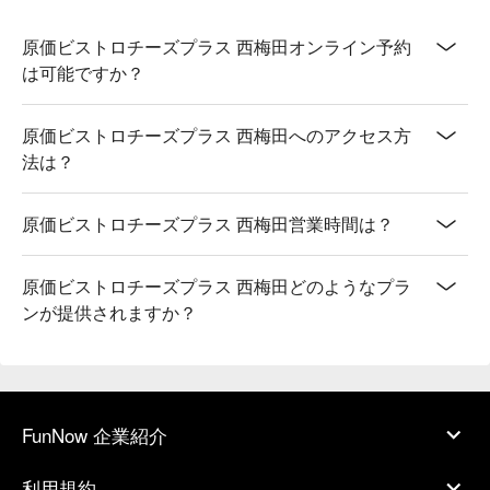
原価ビストロチーズプラス 西梅田オンライン予約
は可能ですか？
原価ビストロチーズプラス 西梅田へのアクセス方
法は？
原価ビストロチーズプラス 西梅田営業時間は？
原価ビストロチーズプラス 西梅田どのようなプラ
ンが提供されますか？
FunNow 企業紹介
利用規約