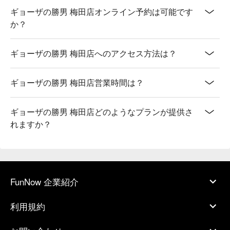
ギョーザの勝男 梅田店オンライン予約は可能です
か？
ギョーザの勝男 梅田店へのアクセス方法は？
ギョーザの勝男 梅田店営業時間は？
ギョーザの勝男 梅田店どのようなプランが提供さ
れますか？
FunNow 企業紹介
利用規約