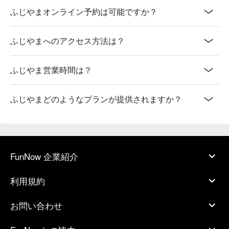
ふじやまオンライン予約は可能ですか？
ふじやまへのアクセス方法は？
ふじやま営業時間は？
ふじやまどのようなプランが提供されますか？
FunNow 企業紹介
利用規約
お問い合わせ