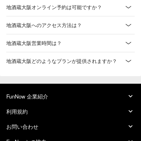
地酒蔵大阪オンライン予約は可能ですか？
地酒蔵大阪へのアクセス方法は？
地酒蔵大阪営業時間は？
地酒蔵大阪どのようなプランが提供されますか？
FunNow 企業紹介
利用規約
お問い合わせ