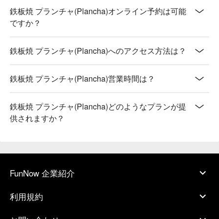
鉄板焼 プランチャ(Plancha)オンライン予約は可能
ですか？
鉄板焼 プランチャ(Plancha)へのアクセス方法は？
鉄板焼 プランチャ(Plancha)営業時間は？
鉄板焼 プランチャ(Plancha)どのようなプランが提
供されますか？
FunNow 企業紹介
利用規約