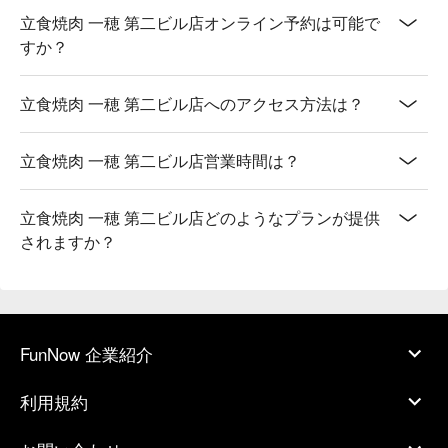
立食焼肉 一穂 第二ビル店オンライン予約は可能で
すか？
立食焼肉 一穂 第二ビル店へのアクセス方法は？
立食焼肉 一穂 第二ビル店営業時間は？
立食焼肉 一穂 第二ビル店どのようなプランが提供
されますか？
FunNow 企業紹介
利用規約