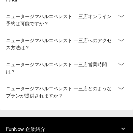
ニュータージマハルエベレスト 十三店オンライン
予約は可能ですか？
ニュータージマハルエベレスト 十三店へのアクセ
ス方法は？
ニュータージマハルエベレスト 十三店営業時間
は？
ニュータージマハルエベレスト 十三店どのような
プランが提供されますか？
FunNow 企業紹介