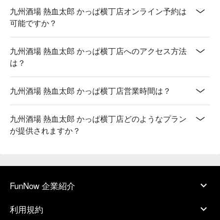
九州酒場 熱血太郎 かっぱ横丁店オンライン予約は
可能ですか？
九州酒場 熱血太郎 かっぱ横丁店へのアクセス方法
は？
九州酒場 熱血太郎 かっぱ横丁店営業時間は？
九州酒場 熱血太郎 かっぱ横丁店どのようなプラン
が提供されますか？
FunNow 企業紹介
利用規約