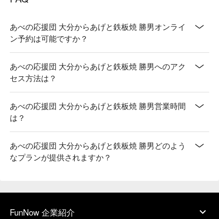
あべの応援団 大分からあげと鉄板焼 勝男オンライ
ン予約は可能ですか？
あべの応援団 大分からあげと鉄板焼 勝男へのアク
セス方法は？
あべの応援団 大分からあげと鉄板焼 勝男営業時間
は？
あべの応援団 大分からあげと鉄板焼 勝男どのよう
なプランが提供されますか？
FunNow 企業紹介