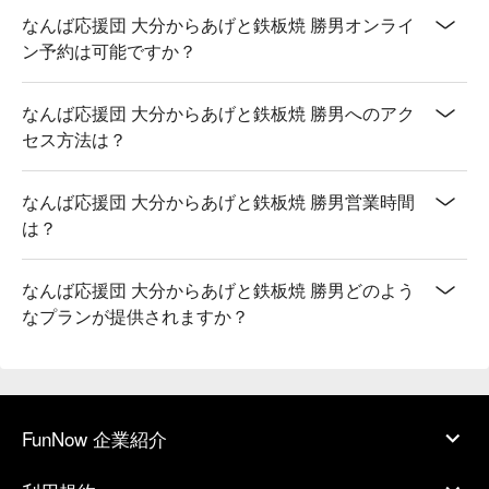
なんば応援団 大分からあげと鉄板焼 勝男オンライ
ン予約は可能ですか？
なんば応援団 大分からあげと鉄板焼 勝男へのアク
セス方法は？
なんば応援団 大分からあげと鉄板焼 勝男営業時間
は？
なんば応援団 大分からあげと鉄板焼 勝男どのよう
なプランが提供されますか？
FunNow 企業紹介