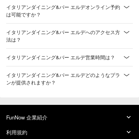
イタリアンダイニング&バー エルデオンライン予約
は可能ですか？
イタリアンダイニング&バー エルデへのアクセス方
法は？
イタリアンダイニング&バー エルデ営業時間は？
イタリアンダイニング&バー エルデどのようなプラ
ンが提供されますか？
FunNow 企業紹介
利用規約