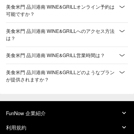
美食米門 品川港南 WINE&GRILLオンライン予約は
可能ですか？
美食米門 品川港南 WINE&GRILLへのアクセス方法
は？
美食米門 品川港南 WINE&GRILL営業時間は？
美食米門 品川港南 WINE&GRILLどのようなプラン
が提供されますか？
FunNow 企業紹介
利用規約