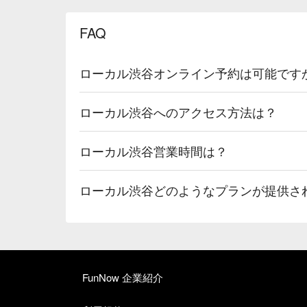
FAQ
ローカル渋谷オンライン予約は可能です
ローカル渋谷へのアクセス方法は？
ローカル渋谷営業時間は？
ローカル渋谷どのようなプランが提供さ
FunNow 企業紹介