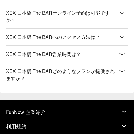
XEX 日本橋 The BARオンライン予約は可能です
か？
XEX 日本橋 The BARへのアクセス方法は？
XEX 日本橋 The BAR営業時間は？
XEX 日本橋 The BARどのようなプランが提供され
ますか？
FunNow 企業紹介
利用規約