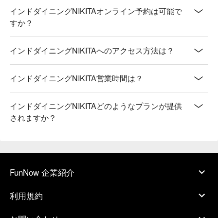
インドダイニングNIKITAオンライン予約は可能で
すか？
インドダイニングNIKITAへのアクセス方法は？
インドダイニングNIKITA営業時間は？
インドダイニングNIKITAどのようなプランが提供
されますか？
FunNow 企業紹介
利用規約