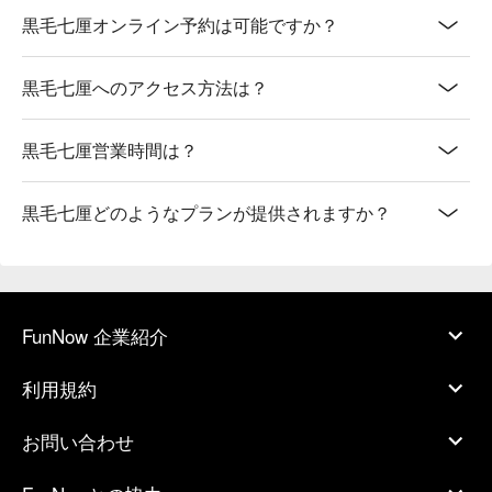
黒毛七厘オンライン予約は可能ですか？
黒毛七厘へのアクセス方法は？
黒毛七厘営業時間は？
黒毛七厘どのようなプランが提供されますか？
FunNow 企業紹介
利用規約
お問い合わせ