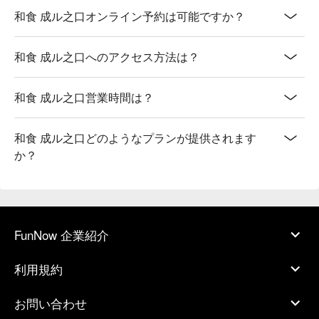
和食 成ル之口オンライン予約は可能ですか？
和食 成ル之口へのアクセス方法は？
和食 成ル之口営業時間は？
和食 成ル之口どのようなプランが提供されます
か？
FunNow 企業紹介
利用規約
お問い合わせ