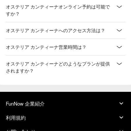
オステリア カンティーナオンライン予約は可能で
すか？
オステリア カンティーナへのアクセス方法は？
オステリア カンティーナ営業時間は？
オステリア カンティーナどのようなプランが提供
されますか？
FunNow 企業紹介
利用規約