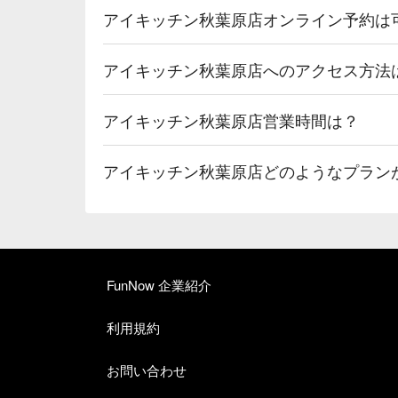
アイキッチン秋葉原店オンライン予約は
アイキッチン秋葉原店へのアクセス方法
アイキッチン秋葉原店営業時間は？
アイキッチン秋葉原店どのようなプラン
FunNow 企業紹介
利用規約
お問い合わせ