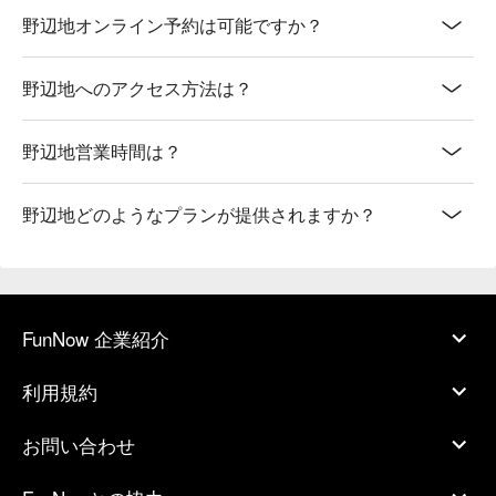
野辺地オンライン予約は可能ですか？
野辺地へのアクセス方法は？
野辺地営業時間は？
野辺地どのようなプランが提供されますか？
FunNow 企業紹介
利用規約
お問い合わせ