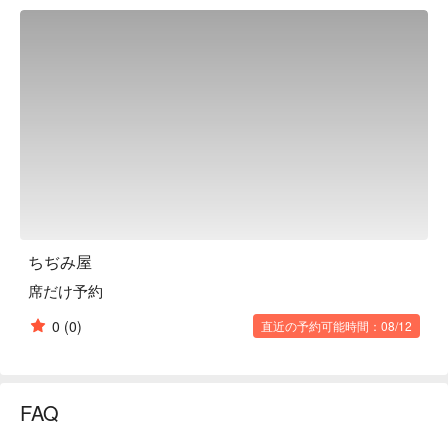
ちぢみ屋
席だけ予約
0
(0)
直近の予約可能時間：08/12
FAQ