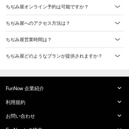
ちぢみ屋オンライン予約は可能ですか？
ちぢみ屋へのアクセス方法は？
ちぢみ屋営業時間は？
ちぢみ屋どのようなプランが提供されますか？
FunNow 企業紹介
利用規約
お問い合わせ