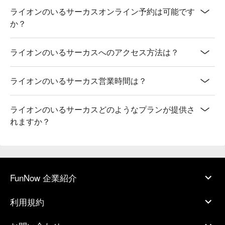
ライオンのいるサーカスオンライン予約は可能です
か？
ライオンのいるサーカスへのアクセス方法は？
ライオンのいるサーカス営業時間は？
ライオンのいるサーカスどのようなプランが提供さ
れますか？
FunNow 企業紹介
利用規約