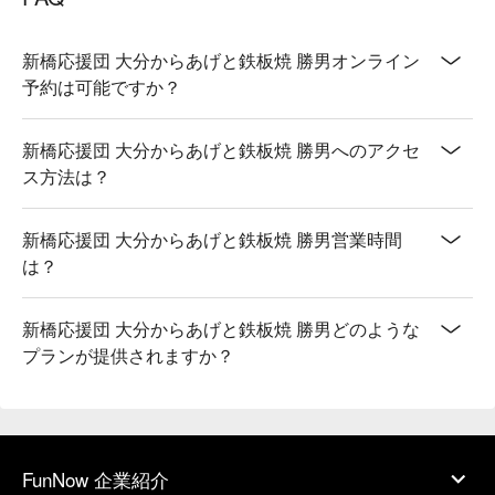
新橋応援団 大分からあげと鉄板焼 勝男オンライン
予約は可能ですか？
新橋応援団 大分からあげと鉄板焼 勝男へのアクセ
ス方法は？
新橋応援団 大分からあげと鉄板焼 勝男営業時間
は？
新橋応援団 大分からあげと鉄板焼 勝男どのような
プランが提供されますか？
FunNow 企業紹介