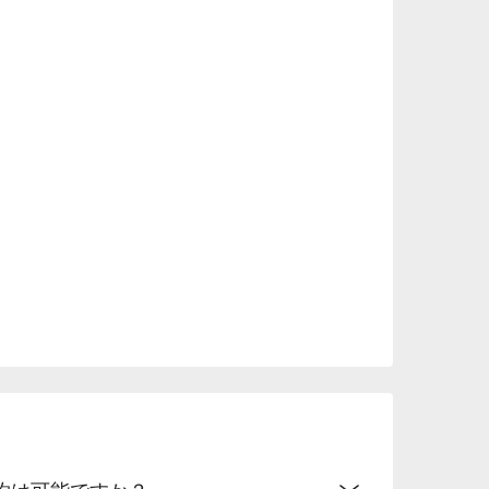
約は可能ですか？