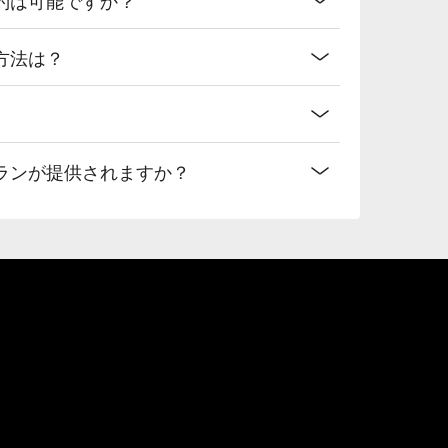
方法は？
ランが提供されますか？