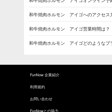
和牛焼肉ホルモン アイゴへのアクセス
和牛焼肉ホルモン アイゴ営業時間は？
和牛焼肉ホルモン アイゴどのようなプ
FunNow 企業紹介
利用規約
お問い合わせ
FunNowとの協力