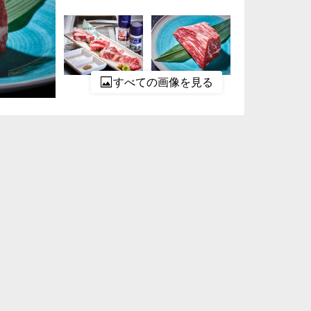
すべての画像を見る