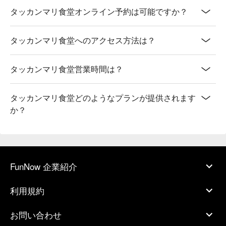
タッカンマリ食堂オンライン予約は可能ですか？
タッカンマリ食堂へのアクセス方法は？
タッカンマリ食堂営業時間は？
タッカンマリ食堂どのようなプランが提供されます
か？
FunNow 企業紹介
利用規約
お問い合わせ