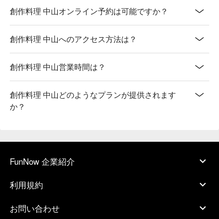
創作料理 中山オンライン予約は可能ですか？
創作料理 中山へのアクセス方法は？
創作料理 中山営業時間は？
創作料理 中山どのようなプランが提供されます
か？
FunNow 企業紹介
利用規約
お問い合わせ