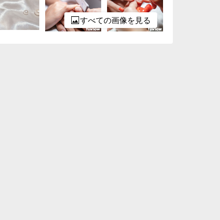
すべての画像を見る