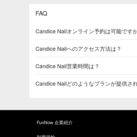
FAQ
Candice Nailオンライン予約は可能です
Candice Nailへのアクセス方法は？
Candice Nail営業時間は？
Candice Nailどのようなプランが提供
FunNow 企業紹介
利用規約