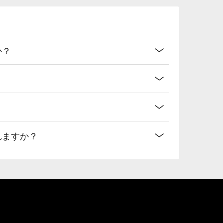
か？
されますか？