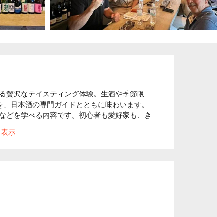
る贅沢なテイスティング体験。生酒や季節限
柄を、日本酒の専門ガイドとともに味わいます。
などを学べる内容です。初心者も愛好家も、き
に表示