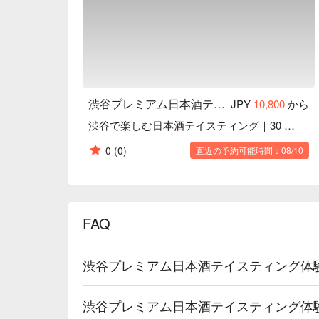
渋谷プレミアム日本酒テイスティング体験
JPY
10,800
から
渋谷で楽しむ日本酒テイスティング｜30 種類以上の地酒を味わう旅
0
(0)
直近の予約可能時間：08/10
FAQ
渋谷プレミアム日本酒テイスティング体
渋谷プレミアム日本酒テイスティング体