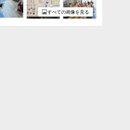
すべての画像を見る