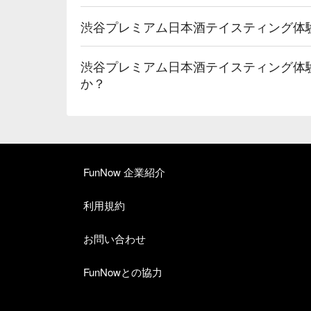
渋谷プレミアム日本酒テイスティング体
渋谷プレミアム日本酒テイスティング体
か？
FunNow 企業紹介
利用規約
お問い合わせ
FunNowとの協力