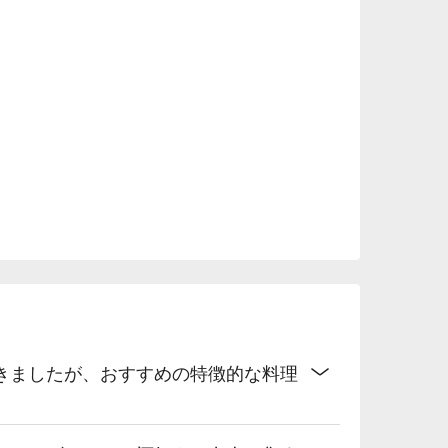
きましたが、おすすめの特徴的な料理