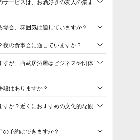
のサービスは、お酒好きの友人の集ま
る場合、雰囲気は適していますか？
？夜の食事会に適していますか？
ますが、西武居酒屋はビジネスや団体
手段はありますか？
ますか？近くにおすすめの文化的な観
アの予約はできますか？