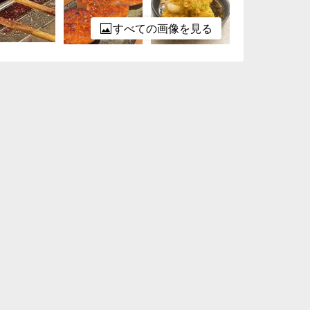
すべての画像を見る