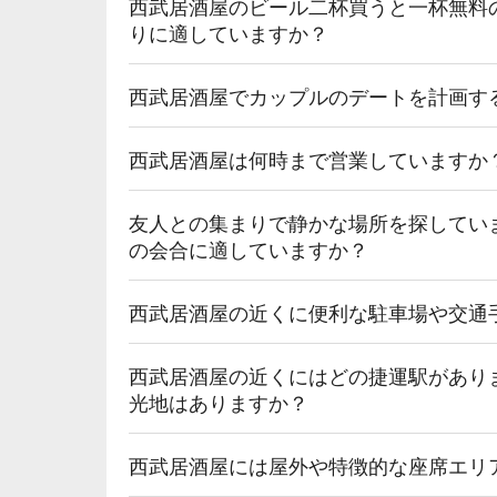
西武居酒屋のビール二杯買うと一杯無料
りに適していますか？
西武居酒屋でカップルのデートを計画す
西武居酒屋は何時まで営業していますか
友人との集まりで静かな場所を探してい
の会合に適していますか？
西武居酒屋の近くに便利な駐車場や交通
西武居酒屋の近くにはどの捷運駅があり
光地はありますか？
西武居酒屋には屋外や特徴的な座席エリ