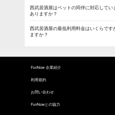
西武居酒屋はペットの同伴に対応してい
ありますか？
西武居酒屋の最低利用料金はいくらです
ますか？
FunNow 企業紹介
利用規約
お問い合わせ
FunNowとの協力