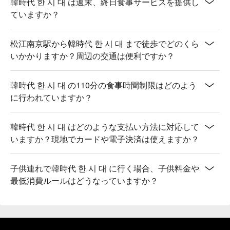
韓時代 한 시 대 は週末、終日食事サービスを提供し
ていますか？
松江南京駅から韓時代 한 시 대 まで徒歩でどのくら
いかかりますか？周辺の交通は便利ですか？
韓時代 한 시 대 の110分の食事時間制限はどのよう
に行われていますか？
韓時代 한 시 대 はどのような支払い方法に対応して
いますか？現地でカードや電子決済は使えますか？
子供連れで韓時代 한 시 대 に行く場合、子供料金や
最低消費ルールはどうなっていますか？