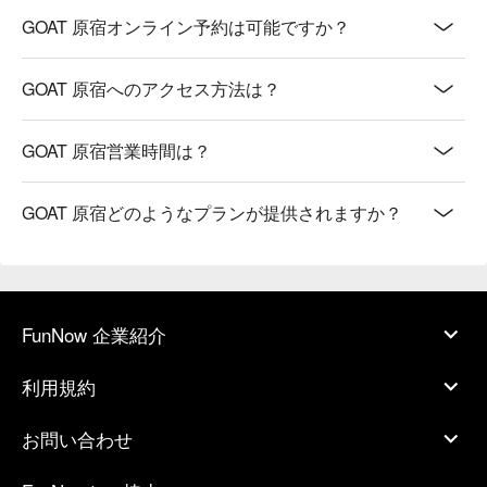
GOAT 原宿オンライン予約は可能ですか？
GOAT 原宿へのアクセス方法は？
GOAT 原宿営業時間は？
GOAT 原宿どのようなプランが提供されますか？
FunNow 企業紹介
利用規約
お問い合わせ