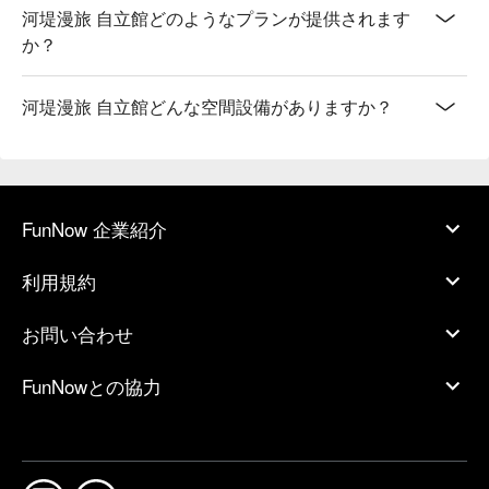
河堤漫旅 自立館どのようなプランが提供されます
か？
河堤漫旅 自立館どんな空間設備がありますか？
FunNow 企業紹介
利用規約
お問い合わせ
FunNowとの協力