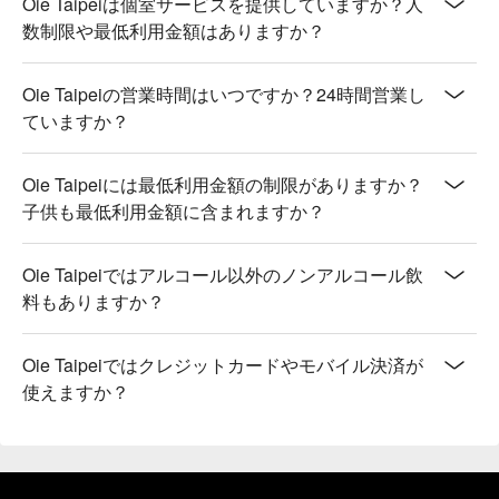
Oie Taipeiは個室サービスを提供していますか？人
数制限や最低利用金額はありますか？
Oie Taipeiの営業時間はいつですか？24時間営業し
ていますか？
Oie Taipeiには最低利用金額の制限がありますか？
子供も最低利用金額に含まれますか？
Oie Taipeiではアルコール以外のノンアルコール飲
料もありますか？
Oie Taipeiではクレジットカードやモバイル決済が
使えますか？