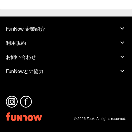
FunNow 企業紹介
利用規約
お問い合わせ
FunNowとの協力
© 2026 Zoek. All rights reserved.