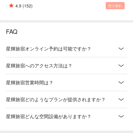
4.9
(152)
売り切れ
FAQ
星輝旅宿オンライン予約は可能ですか？
星輝旅宿へのアクセス方法は？
星輝旅宿営業時間は？
星輝旅宿どのようなプランが提供されますか？
星輝旅宿どんな空間設備がありますか？