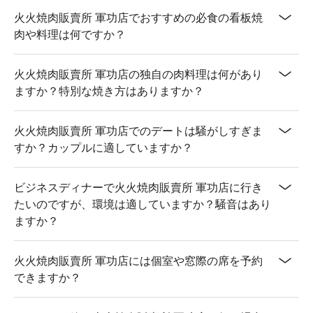
火火焼肉販賣所 軍功店でおすすめの必食の看板焼
肉や料理は何ですか？
火火焼肉販賣所 軍功店の独自の肉料理は何があり
ますか？特別な焼き方はありますか？
火火焼肉販賣所 軍功店でのデートは騒がしすぎま
すか？カップルに適していますか？
ビジネスディナーで火火焼肉販賣所 軍功店に行き
たいのですが、環境は適していますか？騒音はあり
ますか？
火火焼肉販賣所 軍功店には個室や窓際の席を予約
できますか？