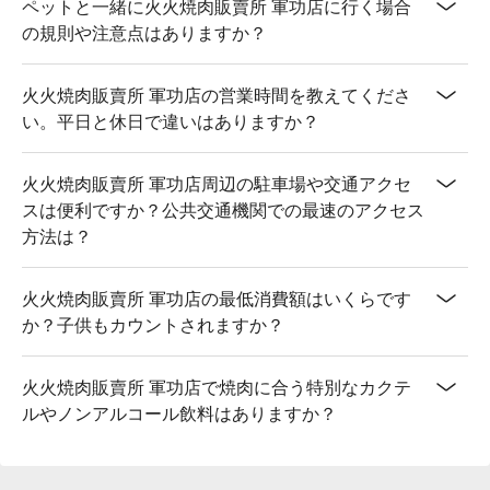
ペットと一緒に火火焼肉販賣所 軍功店に行く場合
の規則や注意点はありますか？
火火焼肉販賣所 軍功店の営業時間を教えてくださ
い。平日と休日で違いはありますか？
火火焼肉販賣所 軍功店周辺の駐車場や交通アクセ
スは便利ですか？公共交通機関での最速のアクセス
方法は？
火火焼肉販賣所 軍功店の最低消費額はいくらです
か？子供もカウントされますか？
火火焼肉販賣所 軍功店で焼肉に合う特別なカクテ
ルやノンアルコール飲料はありますか？