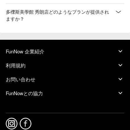
多櫟斯美學館 秀朗店どのようなプランが提供され
ますか？
FunNow 企業紹介
利用規約
お問い合わせ
FunNowとの協力