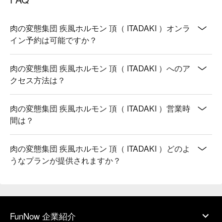
肉の変態集団 疾風ホルモン 頂（ ITADAKI ）オンラ
イン予約は可能ですか？
肉の変態集団 疾風ホルモン 頂（ ITADAKI ）へのア
クセス方法は？
肉の変態集団 疾風ホルモン 頂（ ITADAKI ）営業時
間は？
肉の変態集団 疾風ホルモン 頂（ ITADAKI ）どのよ
うなプランが提供されますか？
FunNow 企業紹介