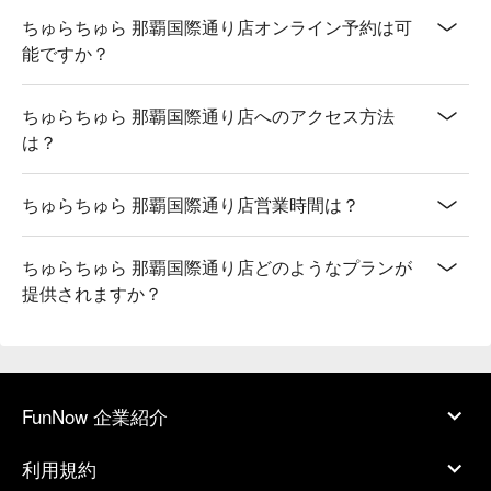
ちゅらちゅら 那覇国際通り店オンライン予約は可
能ですか？
ちゅらちゅら 那覇国際通り店へのアクセス方法
は？
ちゅらちゅら 那覇国際通り店営業時間は？
ちゅらちゅら 那覇国際通り店どのようなプランが
提供されますか？
FunNow 企業紹介
利用規約