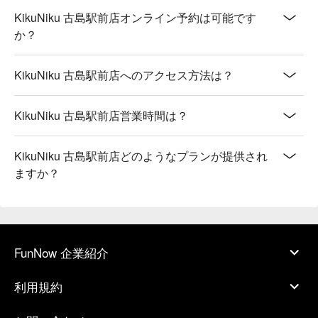
KikuNiku 古島駅前店オンライン予約は可能です
か？
KikuNiku 古島駅前店へのアクセス方法は？
KikuNiku 古島駅前店営業時間は？
KikuNiku 古島駅前店どのようなプランが提供され
ますか？
FunNow 企業紹介
利用規約