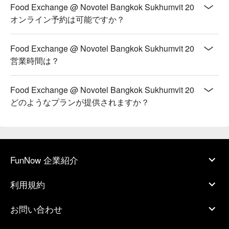
Food Exchange @ Novotel Bangkok Sukhumvit 20
オンライン予約は可能ですか？
Food Exchange @ Novotel Bangkok Sukhumvit 20
営業時間は？
Food Exchange @ Novotel Bangkok Sukhumvit 20
どのようなプランが提供されますか？
FunNow 企業紹介
利用規約
お問い合わせ