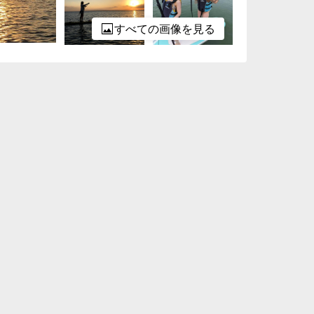
すべての画像を見る