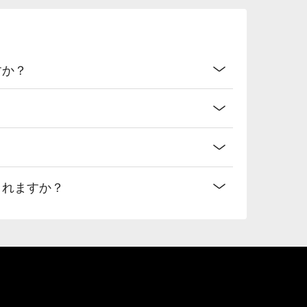
すか？
されますか？