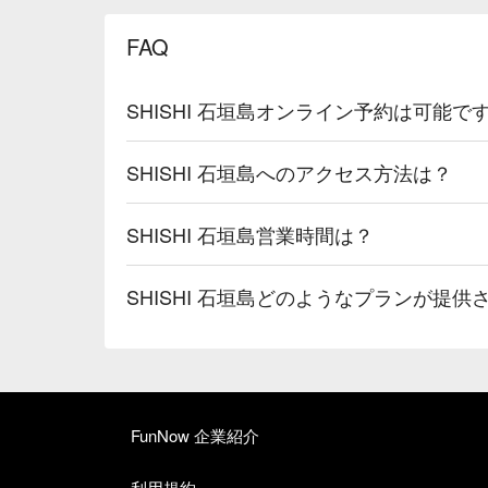
FAQ
SHISHI 石垣島オンライン予約は可能で
SHISHI 石垣島へのアクセス方法は？
SHISHI 石垣島営業時間は？
SHISHI 石垣島どのようなプランが提供
FunNow 企業紹介
利用規約