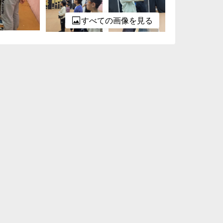
すべての画像を見る