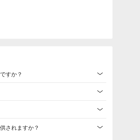
能ですか？
提供されますか？