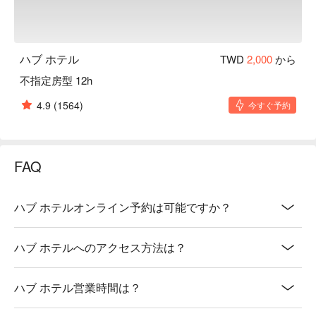
ハブ ホテル
TWD
2,000
から
不指定房型 12h
4.9
(1564)
今すぐ予約
FAQ
ハブ ホテルオンライン予約は可能ですか？
ハブ ホテルへのアクセス方法は？
ハブ ホテル営業時間は？