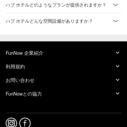
ハブ ホテルどのようなプランが提供されますか？
ハブ ホテルどんな空間設備がありますか？
FunNow 企業紹介
利用規約
お問い合わせ
FunNowとの協力