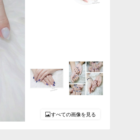
すべての画像を見る