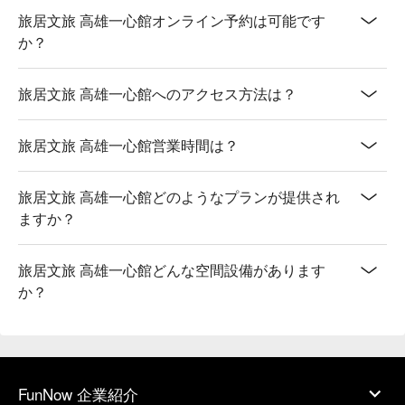
旅居文旅 高雄一心館オンライン予約は可能です
か？
旅居文旅 高雄一心館へのアクセス方法は？
旅居文旅 高雄一心館営業時間は？
旅居文旅 高雄一心館どのようなプランが提供され
ますか？
旅居文旅 高雄一心館どんな空間設備があります
か？
FunNow 企業紹介