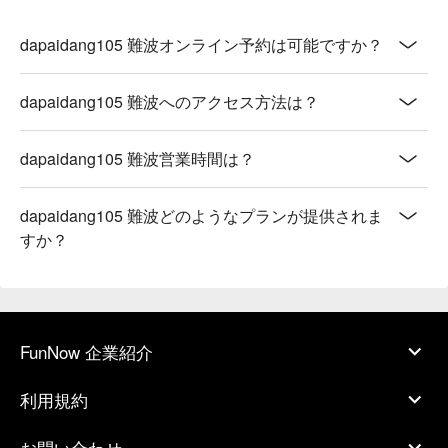
dapaidang105 難波オンライン予約は可能ですか？
dapaidang105 難波へのアクセス方法は？
dapaidang105 難波営業時間は？
dapaidang105 難波どのようなプランが提供されま
すか？
FunNow 企業紹介
利用規約
お問い合わせ